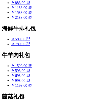
￥888.00
型
￥1188.00
型
￥1588.00
型
￥2188.00
型
海鲜牛排礼包
￥580.00
型
￥780.00
型
牛羊肉礼包
￥1598.00
型
￥598.00
型
￥698.00
型
￥998.00
型
￥1198.00
型
菌菇礼包