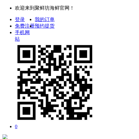
欢迎来到聚鲜坊海鲜官网！
登录
我的订单
免费注册
预约提货
手机网
站
0