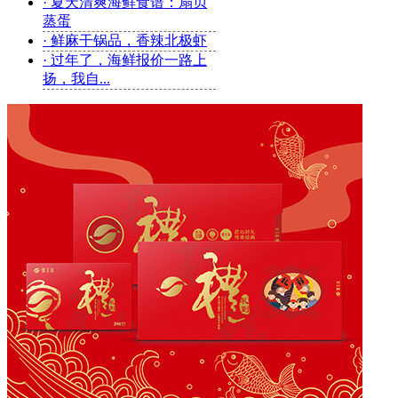
· 夏天清爽海鲜食谱：扇贝
蒸蛋
· 鲜麻干锅品，香辣北极虾
· 过年了，海鲜报价一路上
扬，我自...