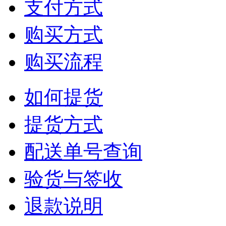
支付方式
购买方式
购买流程
如何提货
提货方式
配送单号查询
验货与签收
退款说明