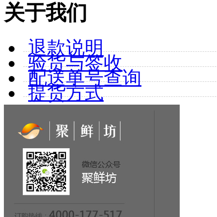
关于我们
退款说明
验货与签收
配送单号查询
提货方式