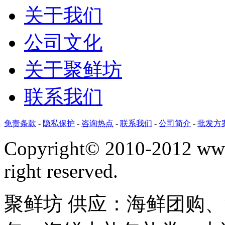
关于我们
公司文化
关于聚鲜坊
联系我们
免责条款
-
隐私保护
-
咨询热点
-
联系我们
-
公司简介
-
批发方
Copyright©
2010-2012 www
right reserved.
聚鲜坊 供应：海鲜团购