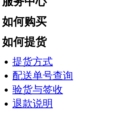
服务中心
如何购买
如何提货
提货方式
配送单号查询
验货与签收
退款说明