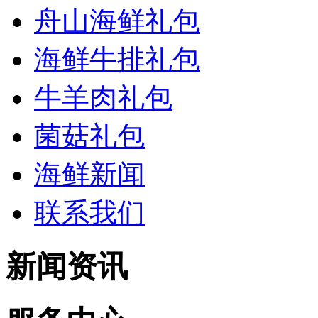
舟山海鲜礼包
海鲜牛排礼包
牛羊肉礼包
菌菇礼包
海鲜新闻
联系我们
新闻资讯