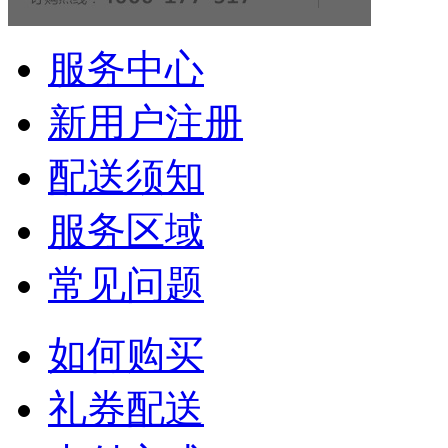
服务中心
新用户注册
配送须知
服务区域
常见问题
如何购买
礼券配送