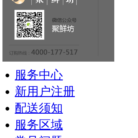
服务中心
新用户注册
配送须知
服务区域