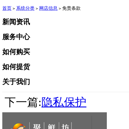
首页
系统分类
网店信息
免责条款
>
>
>
新闻资讯
服务中心
如何购买
如何提货
关于我们
下一篇:
隐私保护