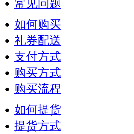
常见问题
如何购买
礼券配送
支付方式
购买方式
购买流程
如何提货
提货方式