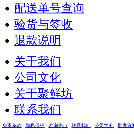
配送单号查询
验货与签收
退款说明
关于我们
公司文化
关于聚鲜坊
联系我们
免责条款
-
隐私保护
-
咨询热点
-
联系我们
-
公司简介
-
批发方