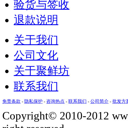
验货与签收
退款说明
关于我们
公司文化
关于聚鲜坊
联系我们
免责条款
-
隐私保护
-
咨询热点
-
联系我们
-
公司简介
-
批发方
Copyright©
2010-2012 www