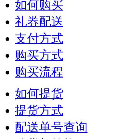
如何购买
礼券配送
支付方式
购买方式
购买流程
如何提货
提货方式
配送单号查询