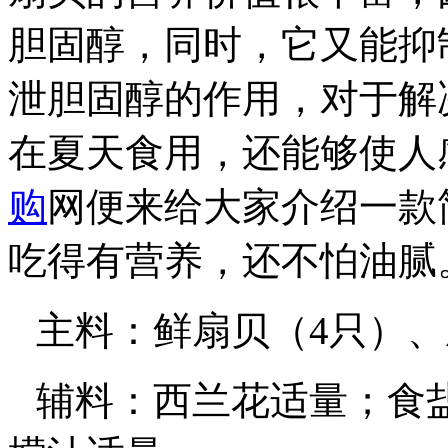
胆固醇，同时，它又能抑
泄胆固醇的作用，对于解
在夏天食用，还能够使人
购
网便来给大家介绍一款
吃得有营养，还不怕油腻
主料：鲜扇贝（
4
只）、
辅料：西兰花适量；食