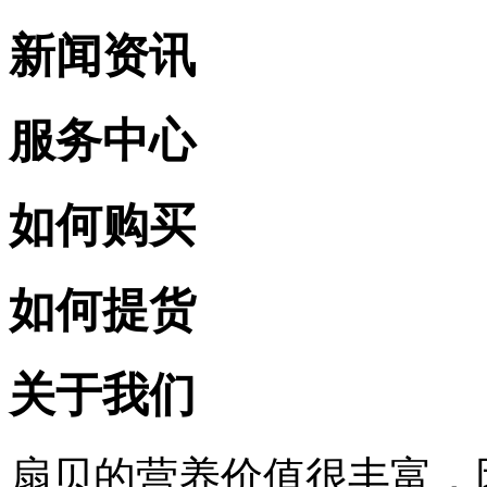
新闻资讯
服务中心
如何购买
如何提货
关于我们
扇贝的营养价值很丰富，