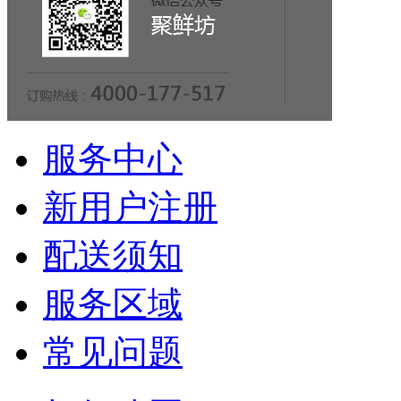
服务中心
新用户注册
配送须知
服务区域
常见问题