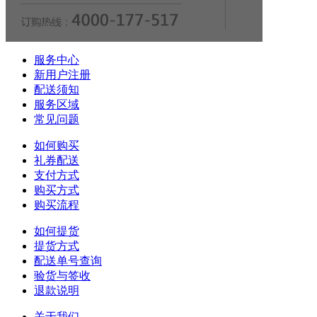
服务中心
新用户注册
配送须知
服务区域
常见问题
如何购买
礼券配送
支付方式
购买方式
购买流程
如何提货
提货方式
配送单号查询
验货与签收
退款说明
关于我们