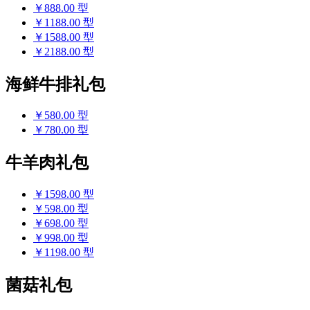
￥888.00
型
￥1188.00
型
￥1588.00
型
￥2188.00
型
海鲜牛排礼包
￥580.00
型
￥780.00
型
牛羊肉礼包
￥1598.00
型
￥598.00
型
￥698.00
型
￥998.00
型
￥1198.00
型
菌菇礼包