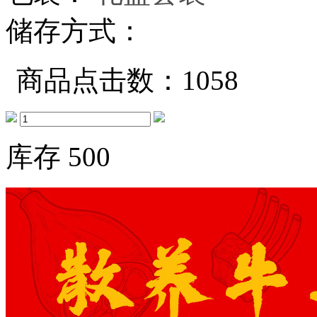
储存方式：
商品点击数：1058
库存 500