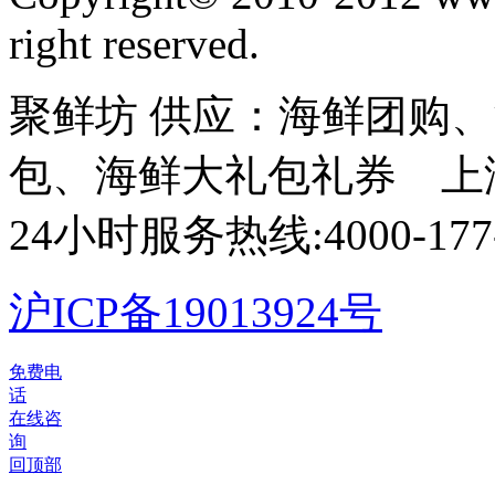
right reserved.
聚鲜坊 供应：海鲜团购
包、海鲜大礼包礼券 上
24小时服务热线:4000-177-
沪ICP备19013924号
©
免费电
2012-
话
2026
在线咨
聚
询
鲜
回顶部
坊