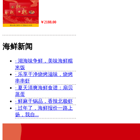
￥2188.00
海鲜新闻
· 湖海味争鲜，美味海鲜糯
米饭
· 乐享干净烧烤滋味，烧烤
串串虾
· 夏天清爽海鲜食谱：扇贝
蒸蛋
· 鲜麻干锅品，香辣北极虾
· 过年了，海鲜报价一路上
扬，我自...