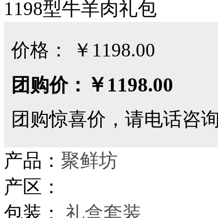
1198型牛羊肉礼包
价格：
￥1198.00
￥1198.00
团购价：
团购惊喜价，请电话咨询：40
产品：
聚鲜坊
产区：
包装：
礼盒套装