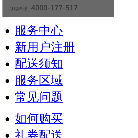
服务中心
新用户注册
配送须知
服务区域
常见问题
如何购买
礼券配送