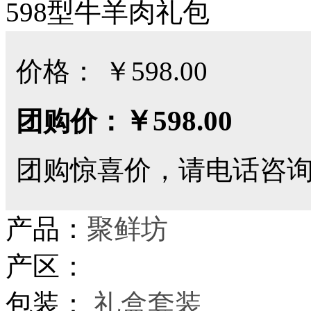
598型牛羊肉礼包
价格：
￥598.00
￥598.00
团购价：
团购惊喜价，请电话咨询：40
产品：
聚鲜坊
产区：
包装：
礼盒套装