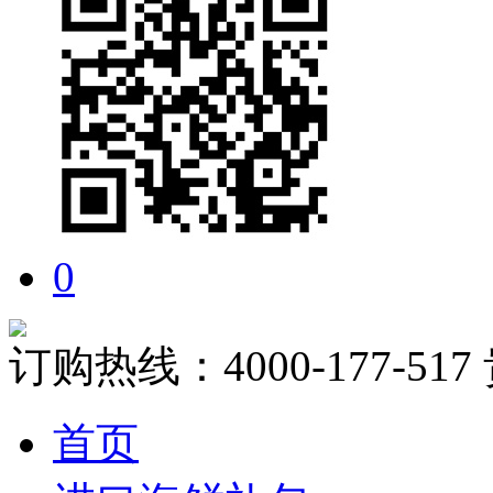
0
订购热线：
4000-177-517
首页