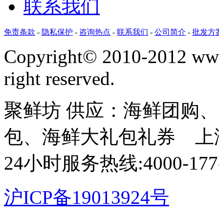
联系我们
免责条款
-
隐私保护
-
咨询热点
-
联系我们
-
公司简介
-
批发方
Copyright©
2010-2012 www
right reserved.
聚鲜坊 供应：海鲜团购
包、海鲜大礼包礼券 上
24小时服务热线:4000-177-
沪ICP备19013924号