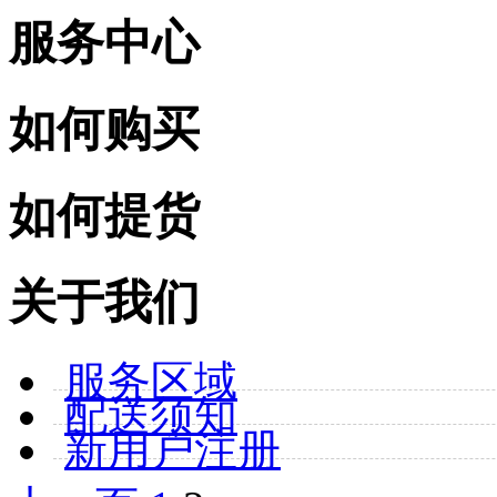
服务中心
如何购买
如何提货
关于我们
服务区域
配送须知
新用户注册