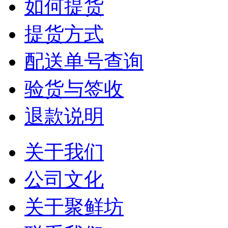
如何提货
提货方式
配送单号查询
验货与签收
退款说明
关于我们
公司文化
关于聚鲜坊