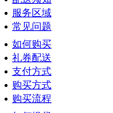
服务区域
常见问题
如何购买
礼券配送
支付方式
购买方式
购买流程