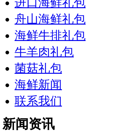
进口海鲜礼包
舟山海鲜礼包
海鲜牛排礼包
牛羊肉礼包
菌菇礼包
海鲜新闻
联系我们
新闻资讯