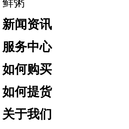
鲜粥
新闻资讯
服务中心
如何购买
如何提货
关于我们