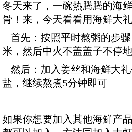
冬天来了，一碗热腾腾的海
骨！来，今天看看用海鲜大
首先：按照平时熬粥的步骤
米，然后中火不盖盖子不停
然后：加入姜丝和海鲜大礼
盐，继续熬煮
5
分钟即可
如果你想要加入其他海鲜产