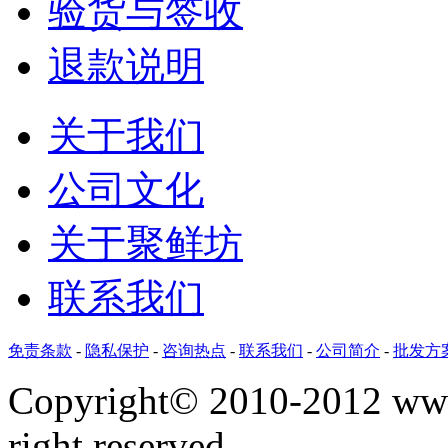
验货与签收
退款说明
关于我们
公司文化
关于聚鲜坊
联系我们
免责条款
-
隐私保护
-
咨询热点
-
联系我们
-
公司简介
-
批发方
Copyright©
2010-2012 www
right reserved.