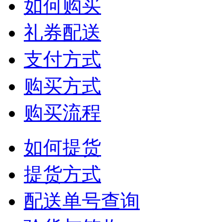
如何购买
礼券配送
支付方式
购买方式
购买流程
如何提货
提货方式
配送单号查询