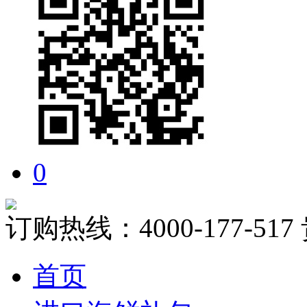
0
订购热线：
4000-177-517
首页