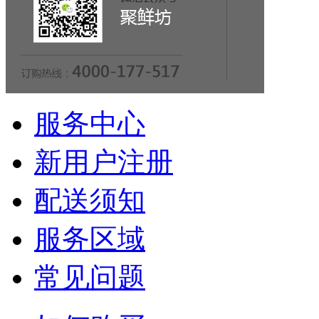
服务中心
新用户注册
配送须知
服务区域
常见问题